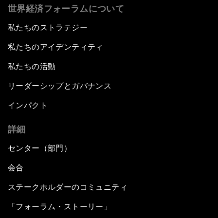
世界経済フォーラムについて
私たちのストラテジー
私たちのアイデンティティ
私たちの活動
リーダーシップとガバナンス
インパクト
詳細
センター（部門）
会合
ステークホルダーのコミュニティ
「フォーラム・ストーリー」