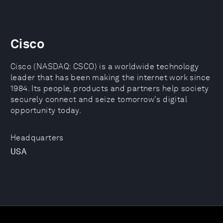
Cisco
Cisco (NASDAQ: CSCO) is a worldwide technology
leader that has been making the internet work since
1984. Its people, products and partners help society
securely connect and seize tomorrow's digital
opportunity today.
Headquarters
USA