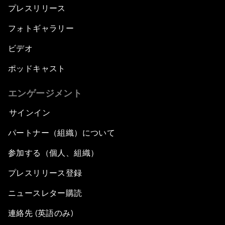
プレスリリース
フォトギャラリー
ビデオ
ポッドキャスト
エンゲージメント
サインイン
パートナー（組織）について
参加する（個人、組織）
プレスリリース登録
ニュースレター購読
連絡先 (英語のみ)