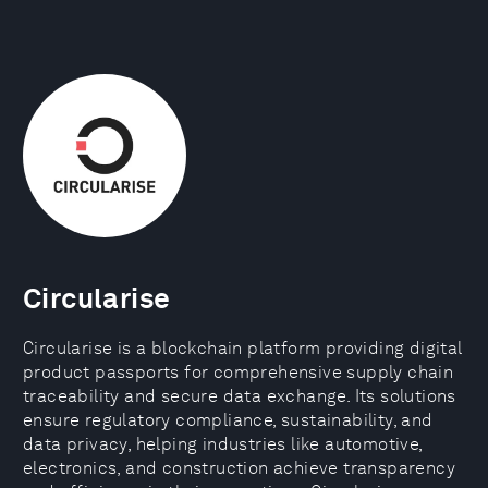
Circularise
Circularise is a blockchain platform providing digital
product passports for comprehensive supply chain
traceability and secure data exchange. Its solutions
ensure regulatory compliance, sustainability, and
data privacy, helping industries like automotive,
electronics, and construction achieve transparency