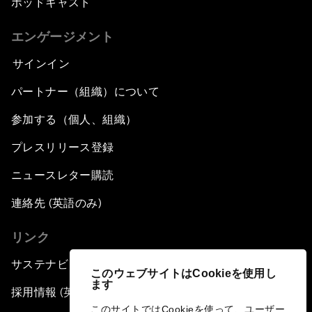
ポッドキャスト
エンゲージメント
サインイン
パートナー（組織）について
参加する（個人、組織）
プレスリリース登録
ニュースレター購読
連絡先 (英語のみ)
リンク
サステナビリティへの取り組み
このウェブサイトはCookieを使用し
ます
採用情報 (英語のみ)
このサイトではCookieを使って、ユーザー