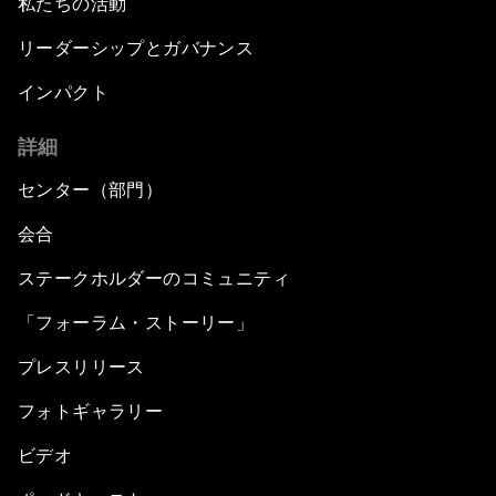
私たちの活動
リーダーシップとガバナンス
インパクト
詳細
センター（部門）
会合
ステークホルダーのコミュニティ
「フォーラム・ストーリー」
プレスリリース
フォトギャラリー
ビデオ