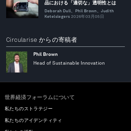
品における「適切な」透明性とは
Deborah Dull、Phil Brown、Judith
Ketelslegers
2026年03月05日
Circularise からの寄稿者
Phil Brown
Head of Sustainable Innovation
世界経済フォーラムについて
私たちのストラテジー
私たちのアイデンティティ