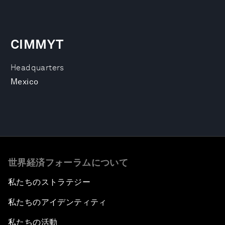
CIMMYT
Headquarters
Mexico
世界経済フォーラムについて
私たちのストラテジー
私たちのアイデンティティ
私たちの活動