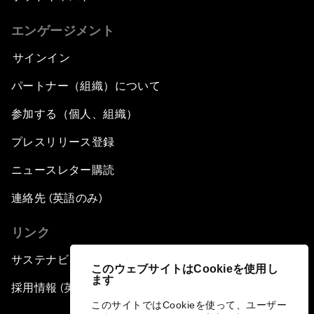
エンゲージメント
サインイン
パートナー（組織）について
参加する（個人、組織）
プレスリリース登録
ニュースレター購読
連絡先 (英語のみ)
リンク
サステナビリティへの取り組み
このウェブサイトはCookieを使用し
ます
採用情報 (英語のみ)
このサイトではCookieを使って、ユーザー