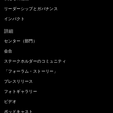
リーダーシップとガバナンス
インパクト
詳細
センター（部門）
会合
ステークホルダーのコミュニティ
「フォーラム・ストーリー」
プレスリリース
フォトギャラリー
ビデオ
ポッドキャスト