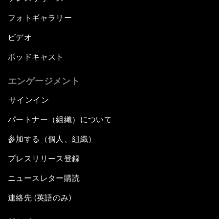
フォトギャラリー
ビデオ
ポッドキャスト
エンゲージメント
サインイン
パートナー（組織）について
参加する（個人、組織）
プレスリリース登録
ニュースレター購読
連絡先 (英語のみ)