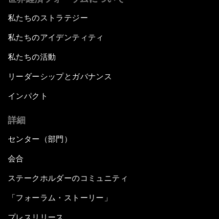
私たちのストラテジー
私たちのアイデンティティ
私たちの活動
リーダーシップとガバナンス
インパクト
詳細
センター（部門）
会合
ステークホルダーのコミュニティ
「フォーラム・ストーリー」
プレスリリース