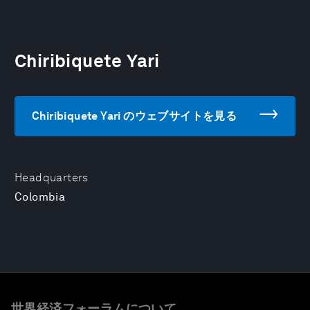
Chiribiquete Yari
Chiribiquete Yari のウェブサイトを見る
Headquarters
Colombia
世界経済フォーラムについて