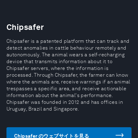
Chipsafer
Chipsafer is a patented platform that can track and
detect anomalies in cattle behaviour remotely and
autonomously. The animal wears a self-recharging
device that transmits information about it to
Chipsafer servers, where the information is
processed. Through Chipsafer, the farmer can know
where the animals are, receive warnings if an animal
trespasses a specific area, and receive actionable
information about the animal's performance.
Chipsafer was founded in 2012 and has offices in
Uruguay, Brazil and Singapore.
Chipsafer のウェブサイトを見る