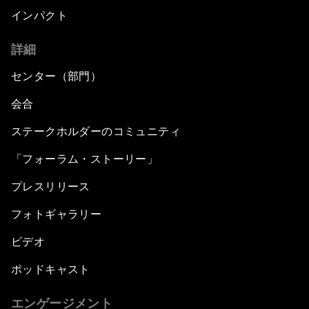
インパクト
詳細
センター（部門）
会合
ステークホルダーのコミュニティ
「フォーラム・ストーリー」
プレスリリース
フォトギャラリー
ビデオ
ポッドキャスト
エンゲージメント