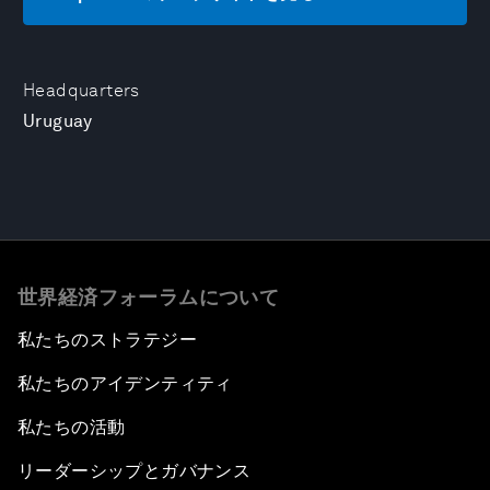
Headquarters
Uruguay
世界経済フォーラムについて
私たちのストラテジー
私たちのアイデンティティ
私たちの活動
リーダーシップとガバナンス