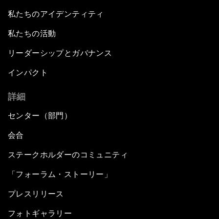
私たちのアイデンティティ
私たちの活動
リーダーシップとガバナンス
インパクト
詳細
センター（部門）
会合
ステークホルダーのコミュニティ
「フォーラム・ストーリー」
プレスリリース
フォトギャラリー