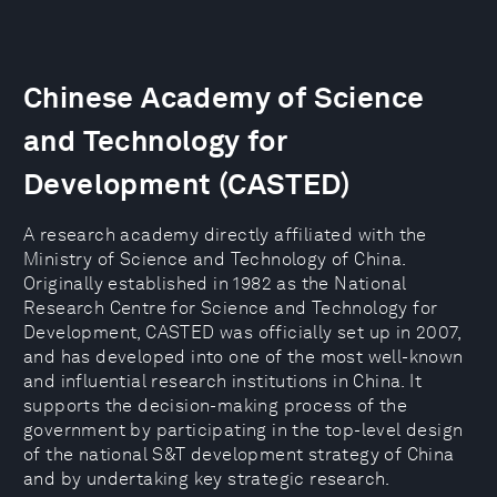
Chinese Academy of Science
and Technology for
Development (CASTED)
A research academy directly affiliated with the
Ministry of Science and Technology of China.
Originally established in 1982 as the National
Research Centre for Science and Technology for
Development, CASTED was officially set up in 2007,
and has developed into one of the most well-known
and influential research institutions in China. It
supports the decision-making process of the
government by participating in the top-level design
of the national S&T development strategy of China
and by undertaking key strategic research.