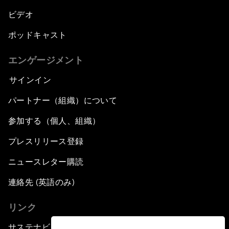
ビデオ
ポッドキャスト
エンゲージメント
サインイン
パートナー（組織）について
参加する（個人、組織）
プレスリリース登録
ニュースレター購読
連絡先 (英語のみ)
リンク
サステナビリティへの取り組み