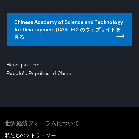
Chinese Academy of Science and Technology
for Development (CASTED) のウェブサイトを
見る
Headquarters
People's Republic of China
世界経済フォーラムについて
私たちのストラテジー