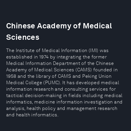
Chinese Academy of Medical
Sciences
The Institute of Medical Information (IMI) was
established in 1974 by integrating the former
Medical Information Department of the Chinese
Academy of Medical Sciences (CAMS) founded in
1958 and the library of CAMS and Peking Union
Medical College (PUMC). It has developed medical
information research and consulting services for
tactical decision-making in fields including medical
informatics, medicine information investigation and
analysis, health policy and management research
and health informatics.