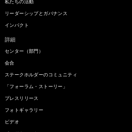
私たちの活動
リーダーシップとガバナンス
インパクト
詳細
センター（部門）
会合
ステークホルダーのコミュニティ
「フォーラム・ストーリー」
プレスリリース
フォトギャラリー
ビデオ