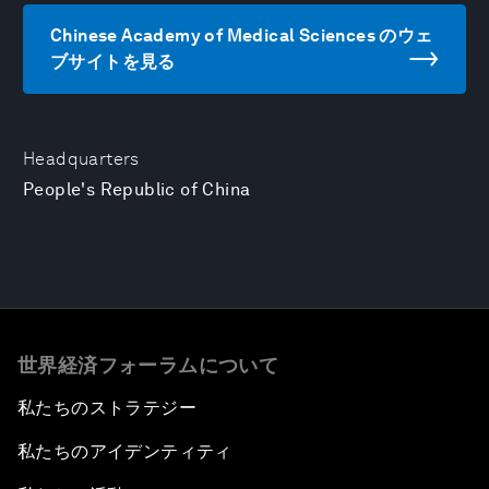
Chinese Academy of Medical Sciences のウェ
ブサイトを見る
Headquarters
People's Republic of China
世界経済フォーラムについて
私たちのストラテジー
私たちのアイデンティティ