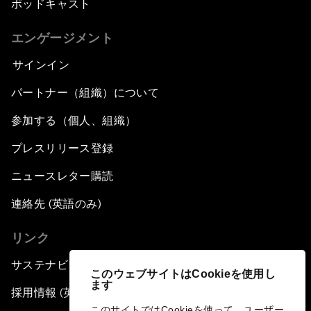
ポッドキャスト
エンゲージメント
サインイン
パートナー（組織）について
参加する（個人、組織）
プレスリリース登録
ニュースレター購読
連絡先 (英語のみ)
リンク
サステナビリティへの取り組み
このウェブサイトはCookieを使用し
ます
採用情報 (英語のみ)
このサイトではCookieを使って、ユーザー