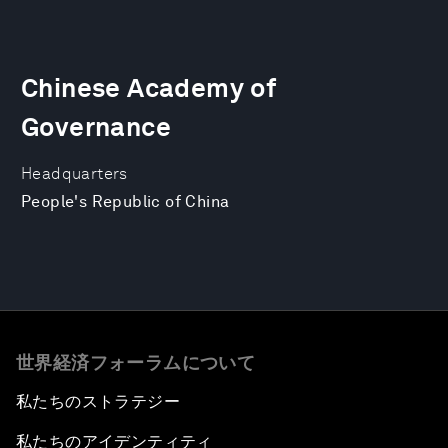
Chinese Academy of
Governance
Headquarters
People's Republic of China
世界経済フォーラムについて
私たちのストラテジー
私たちのアイデンティティ