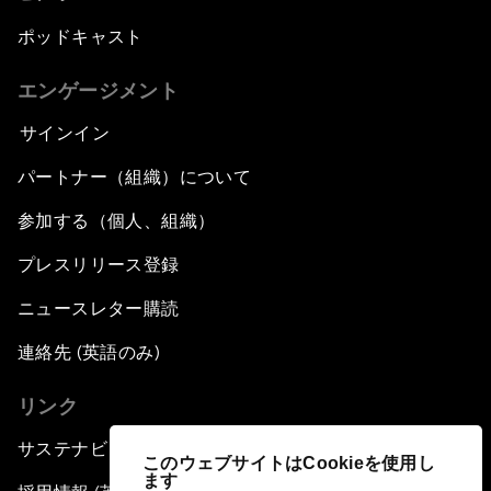
ポッドキャスト
エンゲージメント
サインイン
パートナー（組織）について
参加する（個人、組織）
プレスリリース登録
ニュースレター購読
連絡先 (英語のみ)
リンク
サステナビリティへの取り組み
このウェブサイトはCookieを使用し
ます