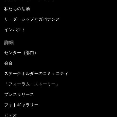
私たちの活動
リーダーシップとガバナンス
インパクト
詳細
センター（部門）
会合
ステークホルダーのコミュニティ
「フォーラム・ストーリー」
プレスリリース
フォトギャラリー
ビデオ