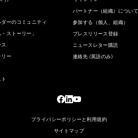
パートナー（組織）につい
ルダーのコミュニティ
参加する（個人、組織）
ム・ストーリー」
プレスリリース登録
ース
ニュースレター購読
ラリー
連絡先 (英語のみ)
スト
プライバシーポリシーと利用規約
サイトマップ