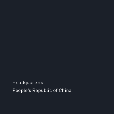
Headquarters
People's Republic of China