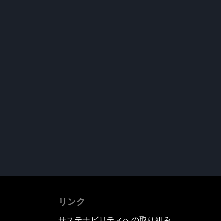
リンク
サステナビリティへの取り組み