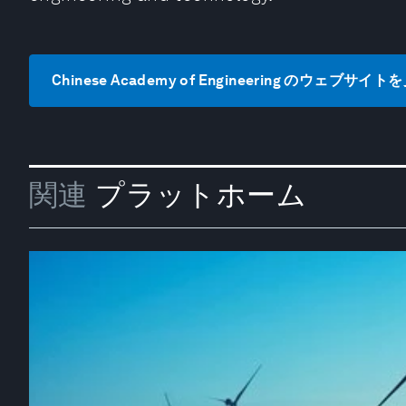
Chinese Academy of Engineering のウェブサイト
関連
プラットホーム