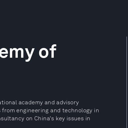
emy of
ational academy and advisory
 from engineering and technology in
sultancy on China's key issues in