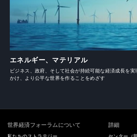
エネルギー、マテリアル
ビジネス、政府、そして社会が持続可能な経済成長を実
かけ、より公平な世界を作ることをめざす
世界経済フォーラムについて
詳細
私たちのストラテジー
センター（