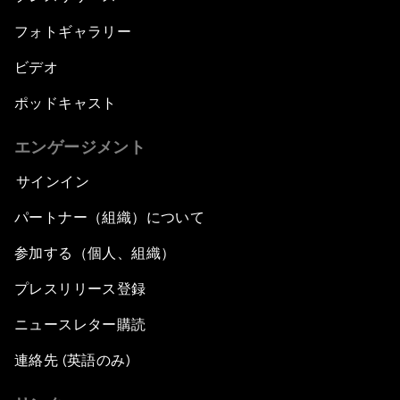
フォトギャラリー
ビデオ
ポッドキャスト
エンゲージメント
サインイン
パートナー（組織）について
参加する（個人、組織）
プレスリリース登録
ニュースレター購読
連絡先 (英語のみ)