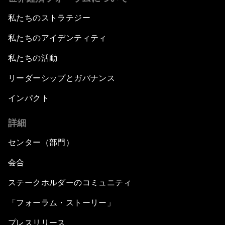
私たちのストラテジー
私たちのアイデンティティ
私たちの活動
リーダーシップとガバナンス
インパクト
詳細
センター（部門）
会合
ステークホルダーのコミュニティ
「フォーラム・ストーリー」
プレスリリース