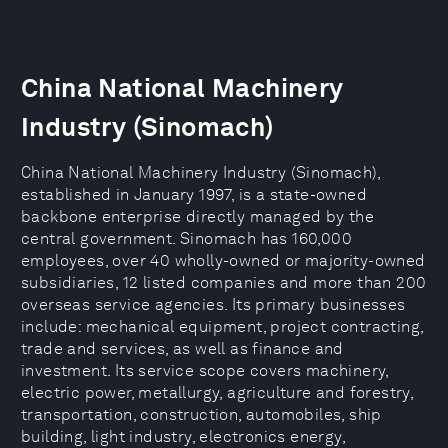
China National Machinery
Industry (Sinomach)
China National Machinery Industry (Sinomach),
established in January 1997, is a state-owned
backbone enterprise directly managed by the
central government. Sinomach has 160,000
employees, over 40 wholly-owned or majority-owned
subsidiaries, 12 listed companies and more than 200
overseas service agencies. Its primary businesses
include: mechanical equipment, project contracting,
trade and services, as well as finance and
investment. Its service scope covers machinery,
electric power, metallurgy, agriculture and forestry,
transportation, construction, automobiles, ship
building, light industry, electronics energy,