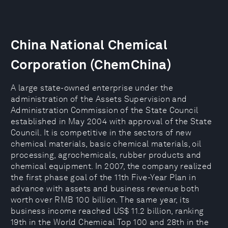
China National Chemical
Corporation (ChemChina)
A large state-owned enterprise under the
administration of the Assets Supervision and
Administration Commission of the State Council
established in May 2004 with approval of the State
Council. It is competitive in the sectors of new
chemical materials, basic chemical materials, oil
processing, agrochemicals, rubber products and
chemical equipment. In 2007, the company realized
the first phase goal of the 11th Five-Year Plan in
advance with assets and business revenue both
worth over RMB 100 billion. The same year, its
business income reached US$ 11.2 billion, ranking
19th in the World Chemical Top 100 and 28th in the