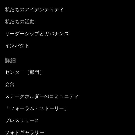
私たちのアイデンティティ
私たちの活動
リーダーシップとガバナンス
インパクト
詳細
センター（部門）
会合
ステークホルダーのコミュニティ
「フォーラム・ストーリー」
プレスリリース
フォトギャラリー