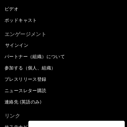
ビデオ
ポッドキャスト
エンゲージメント
サインイン
パートナー（組織）について
参加する（個人、組織）
プレスリリース登録
ニュースレター購読
連絡先 (英語のみ)
リンク
サステナビリティへの取り組み