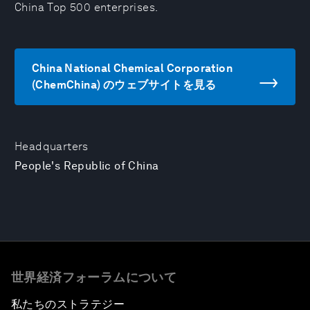
China Top 500 enterprises.
China National Chemical Corporation
(ChemChina) のウェブサイトを見る
Headquarters
People's Republic of China
世界経済フォーラムについて
私たちのストラテジー