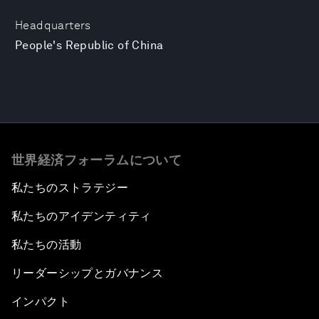
Headquarters
People's Republic of China
世界経済フォーラムについて
私たちのストラテジー
私たちのアイデンティティ
私たちの活動
リーダーシップとガバナンス
インパクト