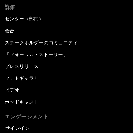
詳細
センター（部門）
会合
ステークホルダーのコミュニティ
「フォーラム・ストーリー」
プレスリリース
フォトギャラリー
ビデオ
ポッドキャスト
エンゲージメント
サインイン