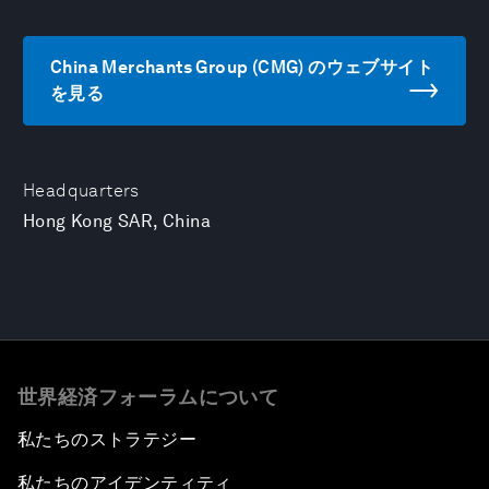
China Merchants Group (CMG) のウェブサイト
を見る
Headquarters
Hong Kong SAR, China
世界経済フォーラムについて
私たちのストラテジー
私たちのアイデンティティ