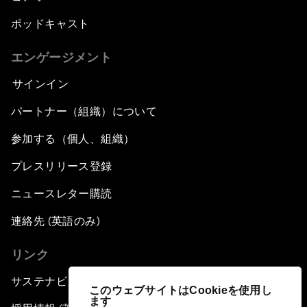
ポッドキャスト
エンゲージメント
サインイン
パートナー（組織）について
参加する（個人、組織）
プレスリリース登録
ニュースレター購読
連絡先 (英語のみ)
リンク
サステナビリティへの取り組み
このウェブサイトはCookieを使用し
ます