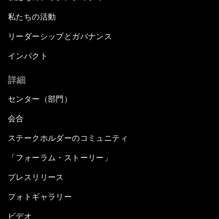
私たちの活動
リーダーシップとガバナンス
インパクト
詳細
センター（部門）
会合
ステークホルダーのコミュニティ
「フォーラム・ストーリー」
プレスリリース
フォトギャラリー
ビデオ