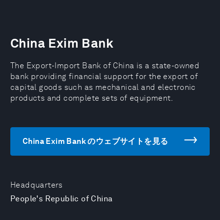
China Exim Bank
The Export-Import Bank of China is a state-owned
bank providing financial support for the export of
capital goods such as mechanical and electronic
products and complete sets of equipment.
China Exim Bank のウェブサイトを見る
Headquarters
People's Republic of China