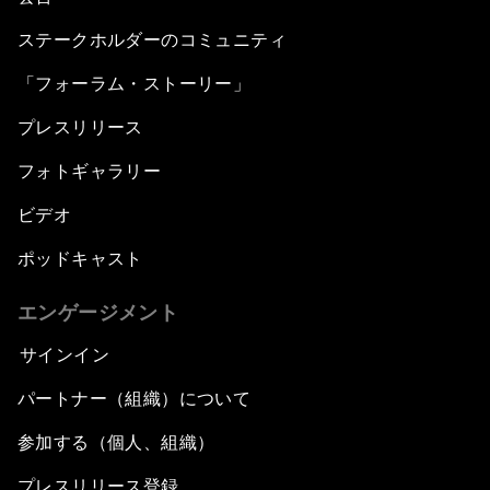
ステークホルダーのコミュニティ
「フォーラム・ストーリー」
プレスリリース
フォトギャラリー
ビデオ
ポッドキャスト
エンゲージメント
サインイン
パートナー（組織）について
参加する（個人、組織）
プレスリリース登録