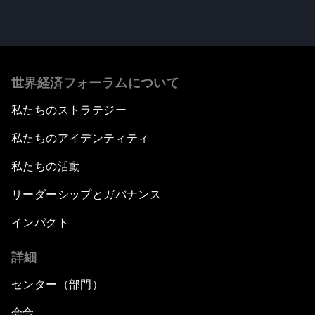
世界経済フォーラムについて
私たちのストラテジー
私たちのアイデンティティ
私たちの活動
リーダーシップとガバナンス
インパクト
詳細
センター（部門）
会合