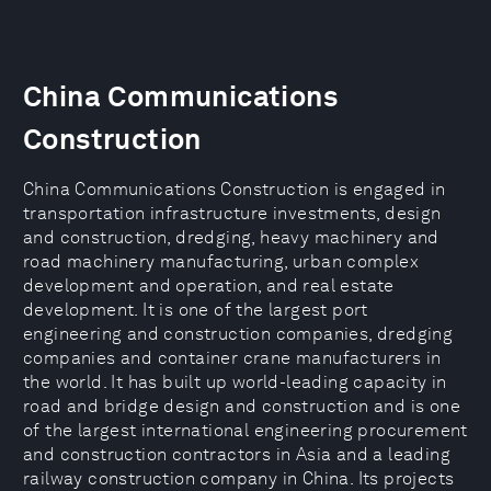
China Communications
Construction
China Communications Construction is engaged in
transportation infrastructure investments, design
and construction, dredging, heavy machinery and
road machinery manufacturing, urban complex
development and operation, and real estate
development. It is one of the largest port
engineering and construction companies, dredging
companies and container crane manufacturers in
the world. It has built up world-leading capacity in
road and bridge design and construction and is one
of the largest international engineering procurement
and construction contractors in Asia and a leading
railway construction company in China. Its projects