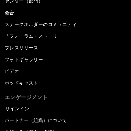
センター（部門）
会合
ステークホルダーのコミュニティ
「フォーラム・ストーリー」
プレスリリース
フォトギャラリー
ビデオ
ポッドキャスト
エンゲージメント
サインイン
パートナー（組織）について