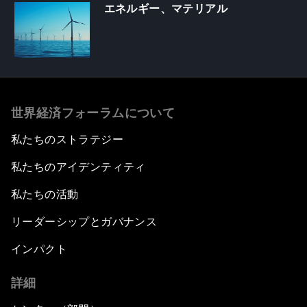
エネルギー、マテリアル
世界経済フォーラムについて
私たちのストラテジー
私たちのアイデンティティ
私たちの活動
リーダーシップとガバナンス
インパクト
詳細