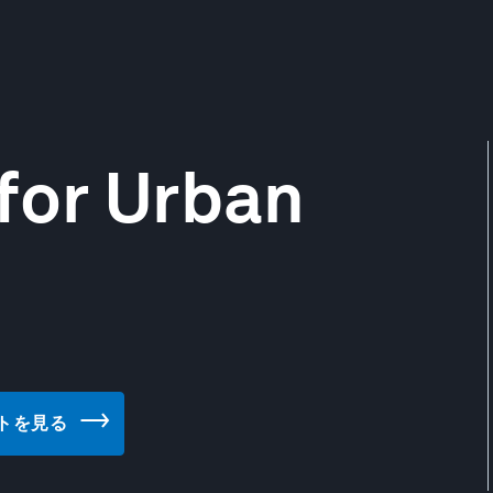
for Urban
ブサイトを見る