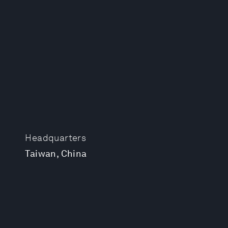
Headquarters
Taiwan, China