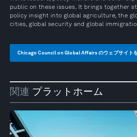
public on these issues. It brings together 
policy insight into global agriculture, the g
cities, global security and global immigratio
Chicago Council on Global Affairs のウェブサイ
関連
プラットホーム