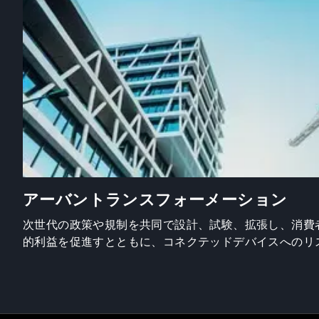
アーバントランスフォーメーション
次世代の政策や規制を共同で設計、試験、拡張し、消費
的利益を促進すとともに、コネクテッドデバイスへのリ