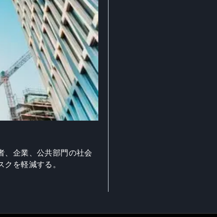
者、企業、公共部門の社会
スクを軽減する。