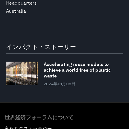
Headquarters
Australia
インパクト・ストーリー
Accelerating reuse models to
achieve a world free of plastic
waste
2024年01月08日
世界経済フォーラムについて
私たちのストラテジー