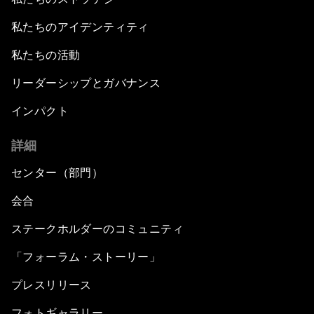
私たちのアイデンティティ
私たちの活動
リーダーシップとガバナンス
インパクト
詳細
センター（部門）
会合
ステークホルダーのコミュニティ
「フォーラム・ストーリー」
プレスリリース
フォトギャラリー