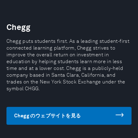
Chegg
Chegg puts students first. As a leading student-first
connected learning platform, Chegg strives to
improve the overall return on investment in
education by helping students learn more in less
time and at a lower cost. Chegg is a publicly-held
company based in Santa Clara, California, and
trades on the New York Stock Exchange under the
symbol CHGG.
Chegg のウェブサイトを見る