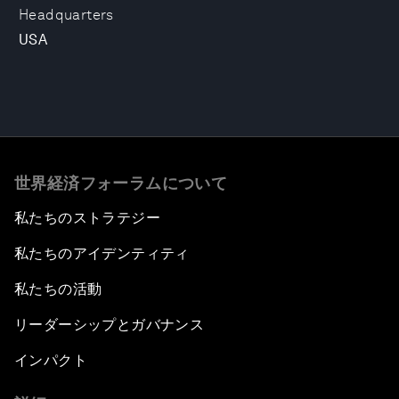
Headquarters
USA
世界経済フォーラムについて
私たちのストラテジー
私たちのアイデンティティ
私たちの活動
リーダーシップとガバナンス
インパクト