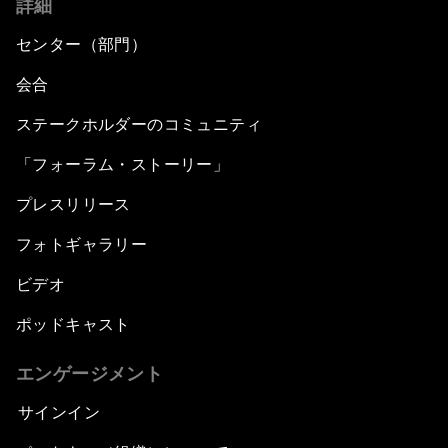
詳細
センター（部門）
会合
ステークホルダーのコミュニティ
「フォーラム・ストーリー」
プレスリリース
フォトギャラリー
ビデオ
ポッドキャスト
エンゲージメント
サインイン