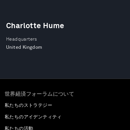
Charlotte Hume
Headquarters
United Kingdom
世界経済フォーラムについて
私たちのストラテジー
私たちのアイデンティティ
私たちの活動