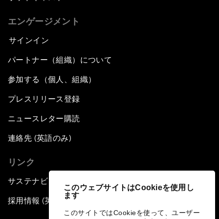
エンゲージメント
サインイン
パートナー（組織）について
参加する（個人、組織）
プレスリリース登録
ニュースレター購読
連絡先 (英語のみ)
リンク
サステナビリティへの取り組み
このウェブサイトはCookieを使用し
ます
採用情報 (英語のみ)
このサイトではCookieを使って、ユーザー