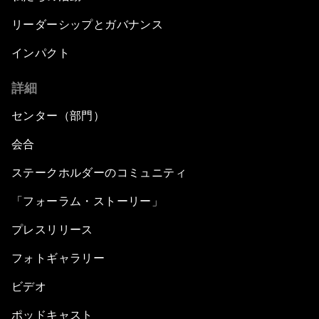
リーダーシップとガバナンス
インパクト
詳細
センター（部門）
会合
ステークホルダーのコミュニティ
「フォーラム・ストーリー」
プレスリリース
フォトギャラリー
ビデオ
ポッドキャスト