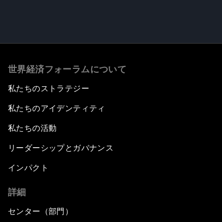
世界経済フォーラムについて
私たちのストラテジー
私たちのアイデンティティ
私たちの活動
リーダーシップとガバナンス
インパクト
詳細
センター（部門）