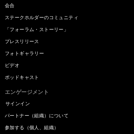
会合
ステークホルダーのコミュニティ
「フォーラム・ストーリー」
プレスリリース
フォトギャラリー
ビデオ
ポッドキャスト
エンゲージメント
サインイン
パートナー（組織）について
参加する（個人、組織）