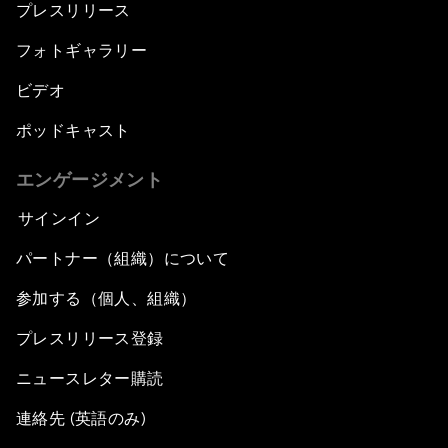
プレスリリース
フォトギャラリー
ビデオ
ポッドキャスト
エンゲージメント
サインイン
パートナー（組織）について
参加する（個人、組織）
プレスリリース登録
ニュースレター購読
連絡先 (英語のみ)