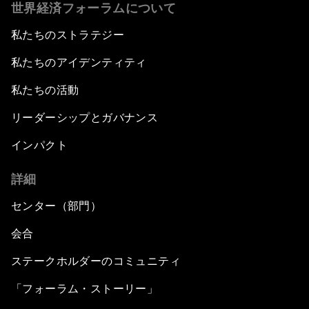
世界経済フォーラムについて
私たちのストラテジー
私たちのアイデンティティ
私たちの活動
リーダーシップとガバナンス
インパクト
詳細
センター（部門）
会合
ステークホルダーのコミュニティ
「フォーラム・ストーリー」