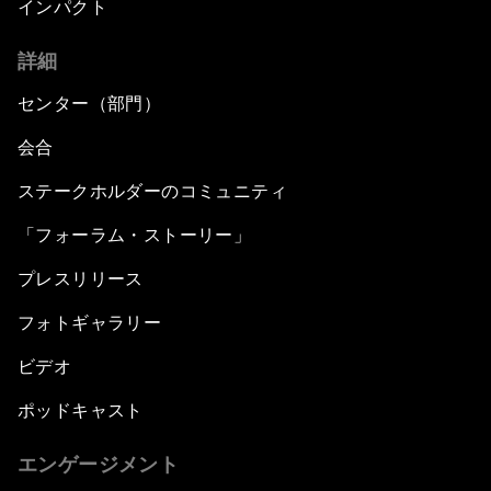
インパクト
詳細
センター（部門）
会合
ステークホルダーのコミュニティ
「フォーラム・ストーリー」
プレスリリース
フォトギャラリー
ビデオ
ポッドキャスト
エンゲージメント