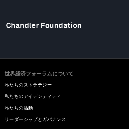
Chandler Foundation
世界経済フォーラムについて
私たちのストラテジー
私たちのアイデンティティ
私たちの活動
リーダーシップとガバナンス