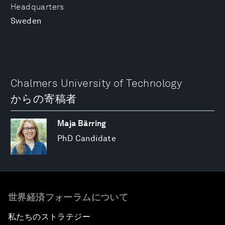
Headquarters
Sweden
Chalmers University of Technology
からの寄稿者
Maja Bärring
PhD Candidate
世界経済フォーラムについて
私たちのストラテジー