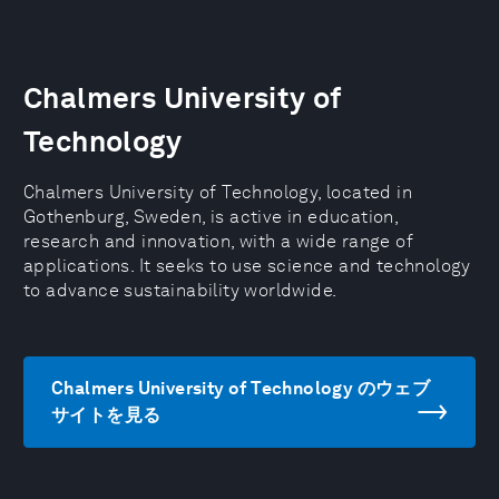
Chalmers University of
Technology
Chalmers University of Technology, located in
Gothenburg, Sweden, is active in education,
research and innovation, with a wide range of
applications. It seeks to use science and technology
to advance sustainability worldwide.
Chalmers University of Technology のウェブ
サイトを見る