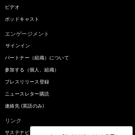
ビデオ
ポッドキャスト
エンゲージメント
サインイン
パートナー（組織）について
参加する（個人、組織）
プレスリリース登録
ニュースレター購読
連絡先 (英語のみ)
リンク
サステナビリティへの取り組み