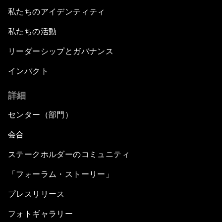
私たちのアイデンティティ
私たちの活動
リーダーシップとガバナンス
インパクト
詳細
センター（部門）
会合
ステークホルダーのコミュニティ
「フォーラム・ストーリー」
プレスリリース
フォトギャラリー