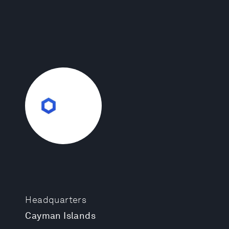
Headquarters
Cayman Islands