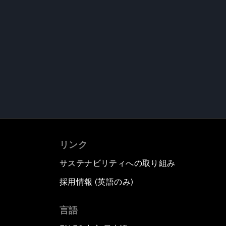
リンク
サステナビリティへの取り組み
採用情報 (英語のみ)
て
言語