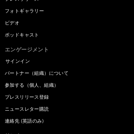
フォトギャラリー
ビデオ
ポッドキャスト
エンゲージメント
サインイン
パートナー（組織）について
参加する（個人、組織）
プレスリリース登録
ニュースレター購読
連絡先 (英語のみ)