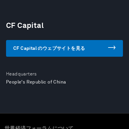
CF Capital
CF Capital のウェブサイトを見る
Headquarters
People's Republic of China
世界経済フォーラムについて