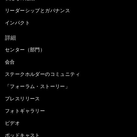
リーダーシップとガバナンス
インパクト
詳細
センター（部門）
会合
ステークホルダーのコミュニティ
「フォーラム・ストーリー」
プレスリリース
フォトギャラリー
ビデオ
ポッドキャスト