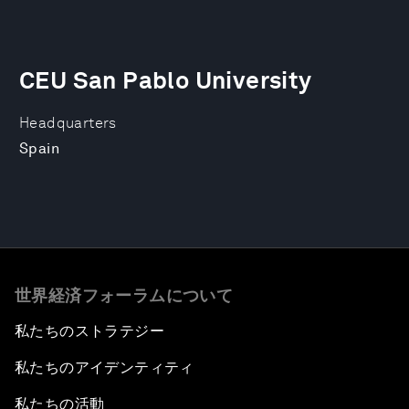
CEU San Pablo University
Headquarters
Spain
世界経済フォーラムについて
私たちのストラテジー
私たちのアイデンティティ
私たちの活動