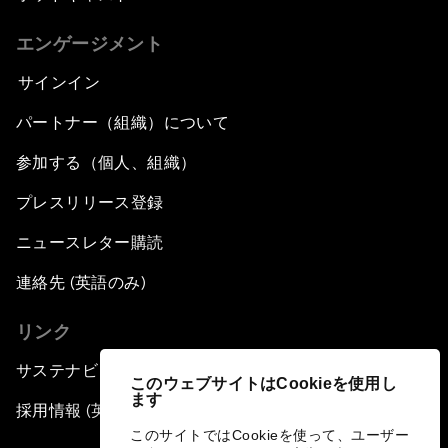
エンゲージメント
サインイン
パートナー（組織）について
参加する（個人、組織）
プレスリリース登録
ニュースレター購読
連絡先 (英語のみ)
リンク
サステナビリティへの取り組み
このウェブサイトはCookieを使用し
ます
採用情報 (英語のみ)
このサイトではCookieを使って、ユーザー