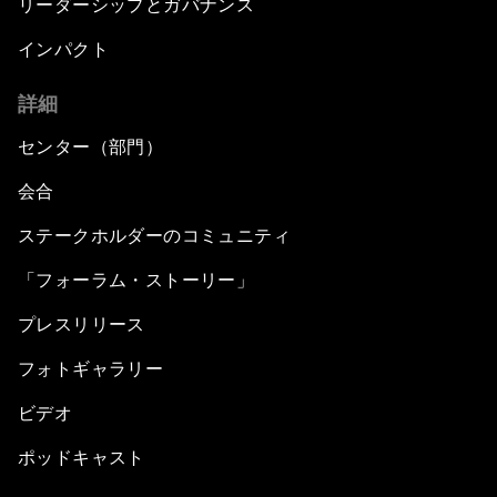
リーダーシップとガバナンス
インパクト
詳細
センター（部門）
会合
ステークホルダーのコミュニティ
「フォーラム・ストーリー」
プレスリリース
フォトギャラリー
ビデオ
ポッドキャスト