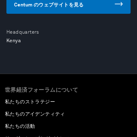
Centum のウェブサイトを見る
Headquarters
Kenya
世界経済フォーラムについて
私たちのストラテジー
私たちのアイデンティティ
私たちの活動