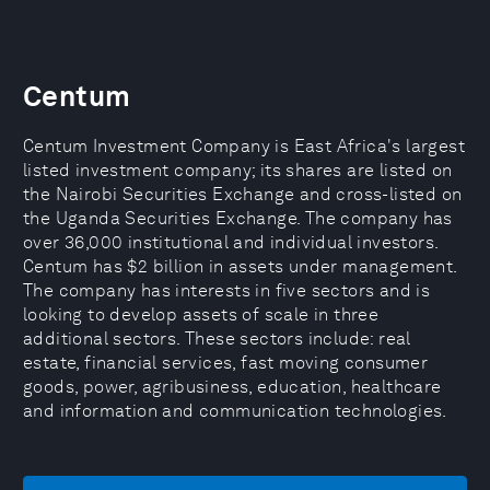
Centum
Centum Investment Company is East Africa's largest
listed investment company; its shares are listed on
the Nairobi Securities Exchange and cross-listed on
the Uganda Securities Exchange. The company has
over 36,000 institutional and individual investors.
Centum has $2 billion in assets under management.
The company has interests in five sectors and is
looking to develop assets of scale in three
additional sectors. These sectors include: real
estate, financial services, fast moving consumer
goods, power, agribusiness, education, healthcare
and information and communication technologies.