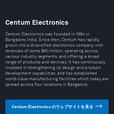
Centum Electronics
Centum Electronics was founded in 1994 in
Bangalore, India. Since then, Centum has rapidly
grown into a diversified electronics company with
revenues of some $90 million, operating across
various industry segments, and offering a broad
range of products and services. It has continuously
invested in strengthening its design and product
development capabilities, and has established
world-class manufacturing facilities which today are
spread across four locations in Bangalore.
Centum Electronics のウェブサイトを見る