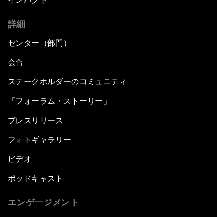
インパクト
詳細
センター（部門）
会合
ステークホルダーのコミュニティ
「フォーラム・ストーリー」
プレスリリース
フォトギャラリー
ビデオ
ポッドキャスト
エンゲージメント