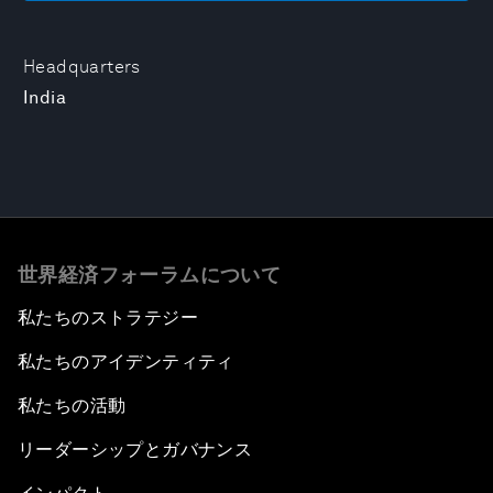
Headquarters
India
世界経済フォーラムについて
私たちのストラテジー
私たちのアイデンティティ
私たちの活動
リーダーシップとガバナンス