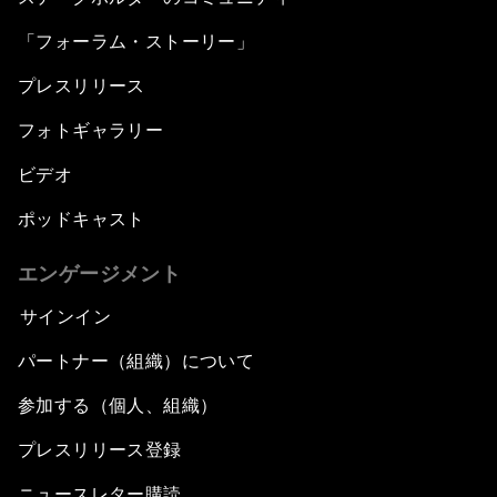
「フォーラム・ストーリー」
プレスリリース
フォトギャラリー
ビデオ
ポッドキャスト
エンゲージメント
サインイン
パートナー（組織）について
参加する（個人、組織）
プレスリリース登録
ニュースレター購読