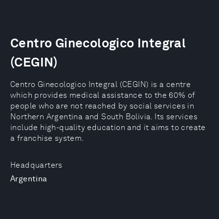
Centro Ginecologico Integral
(CEGIN)
Centro Ginecologico Integral (CEGIN) is a centre
which provides medical assistance to the 60% of
people who are not reached by social services in
Northern Argentina and South Bolivia. Its services
include high-quality education and it aims to create
a franchise system.
Headquarters
Argentina