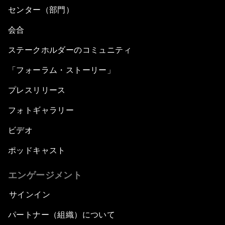
センター（部門）
会合
ステークホルダーのコミュニティ
「フォーラム・ストーリー」
プレスリリース
フォトギャラリー
ビデオ
ポッドキャスト
エンゲージメント
サインイン
パートナー（組織）について