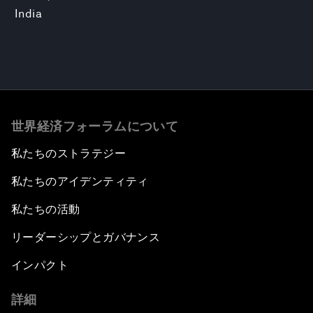
India
世界経済フォーラムについて
私たちのストラテジー
私たちのアイデンティティ
私たちの活動
リーダーシップとガバナンス
インパクト
詳細