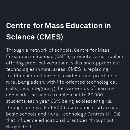
Centre for Mass Education in
Science (CMES)
Through a network of schools, Centre for Mass
Education in Science (CMES) promotes a curriculum
offering practical vocational skills and appropriate
technologies in rural areas. CMES is replacing
traditional rote learning, a widespread practice in
rural Bangladesh, with life-oriented technological
skills, thus integrating the two worlds of learning
and work. The centre reaches out to 20,000
students each year, 66% being adolescent girls,
through a network of 500 basic schools, advanced
basic schools and Rural Technology Centres (RTCs)
that influence educational practices throughout
Bangladesh.