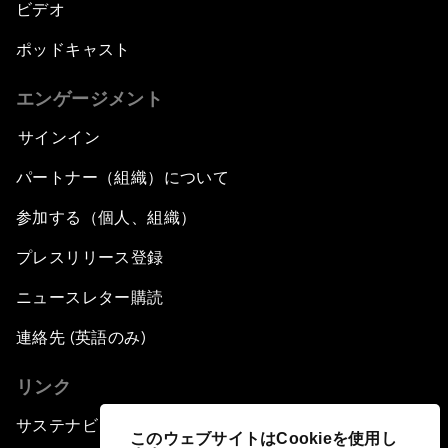
ビデオ
ポッドキャスト
エンゲージメント
サインイン
パートナー（組織）について
参加する（個人、組織）
プレスリリース登録
ニュースレター購読
連絡先 (英語のみ)
リンク
サステナビリティへの取り組み
このウェブサイトはCookieを使用し