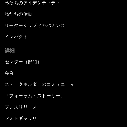
私たちのアイデンティティ
私たちの活動
リーダーシップとガバナンス
インパクト
詳細
センター（部門）
会合
ステークホルダーのコミュニティ
「フォーラム・ストーリー」
プレスリリース
フォトギャラリー