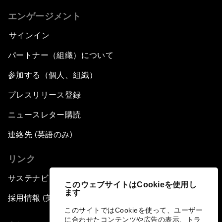
エンゲージメント
サインイン
パートナー（組織）について
参加する（個人、組織）
プレスリリース登録
ニュースレター購読
連絡先 (英語のみ)
リンク
サステナビリティへの取り組み
このウェブサイトはCookieを使用し
ます
採用情報 (英語のみ)
このサイトではCookieを使って、ユーザー
に合わせたコンテンツや広告の表示、トラ