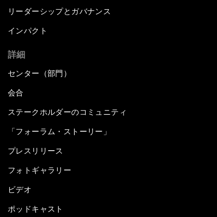
リーダーシップとガバナンス
インパクト
詳細
センター（部門）
会合
ステークホルダーのコミュニティ
「フォーラム・ストーリー」
プレスリリース
フォトギャラリー
ビデオ
ポッドキャスト