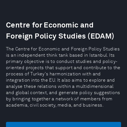
Centre for Economic and
Foreign Policy Studies (EDAM)
The Centre for Economic and Foreign Policy Studies
is an independent think tank based in Istanbul. Its
primary objective is to conduct studies and policy-
oriented projects that support and contribute to the
process of Turkey's harmonization with and
integration into the EU. It also aims to explore and
analyse these relations within a multidimensional
and global context, and generate policy suggestions
by bringing together a network of members from
academia, civil society, media, and business.