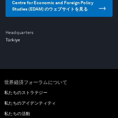
Centre for Economic and Foreign Policy
Studies (EDAM) のウェブサイトを見る
Headquarters
Türkiye
世界経済フォーラムについて
私たちのストラテジー
私たちのアイデンティティ
私たちの活動