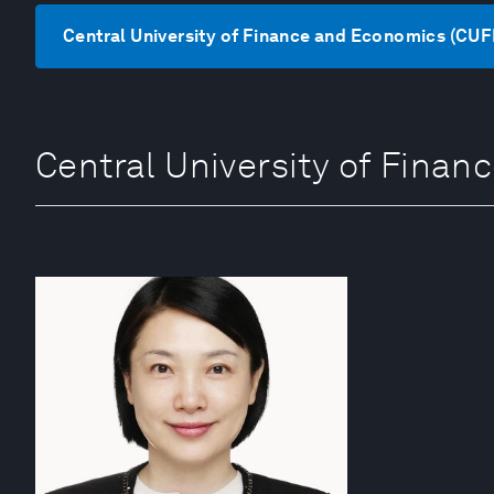
Central University of Finance and Economi
Central University of Fi