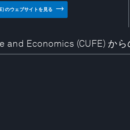
cs (CUFE) のウェブサイトを見る
nance and Economics (CUFE