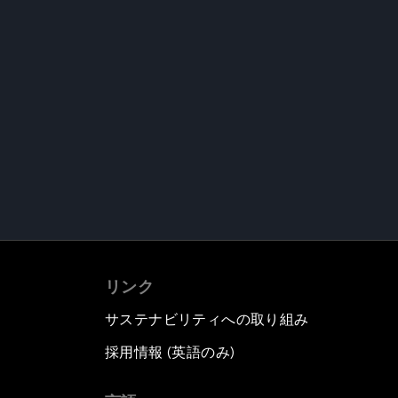
リンク
サステナビリティへの取り組み
採用情報 (英語のみ)
て