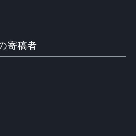
) からの寄稿者