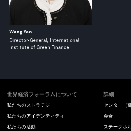
Wang Yao
Director-General, International
Institute of Green Finance
世界経済フォーラムについて
詳細
私たちのストラテジー
センター（
私たちのアイデンティティ
会合
私たちの活動
ステークホ