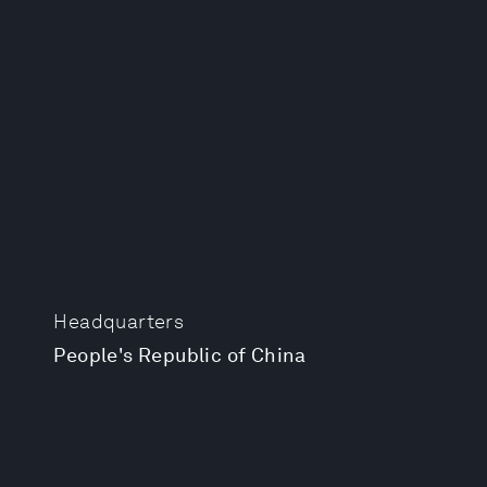
Headquarters
People's Republic of China