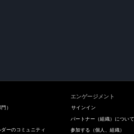
エンゲージメント
部門）
サインイン
パートナー（組織）につい
ルダーのコミュニティ
参加する（個人、組織）