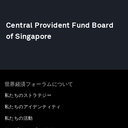
Central Provident Fund Board
of Singapore
世界経済フォーラムについて
私たちのストラテジー
私たちのアイデンティティ
私たちの活動