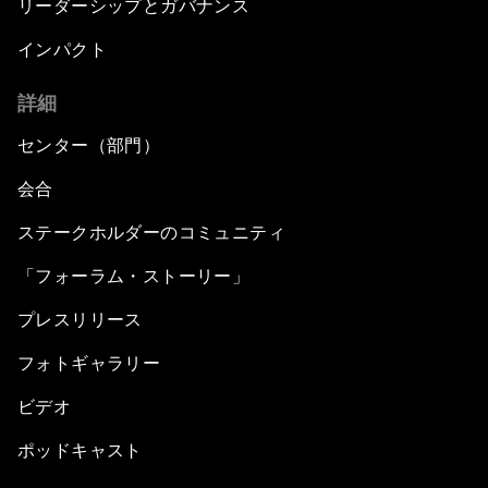
リーダーシップとガバナンス
インパクト
詳細
センター（部門）
会合
ステークホルダーのコミュニティ
「フォーラム・ストーリー」
プレスリリース
フォトギャラリー
ビデオ
ポッドキャスト