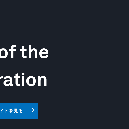
of the
ration
ウェブサイトを見る