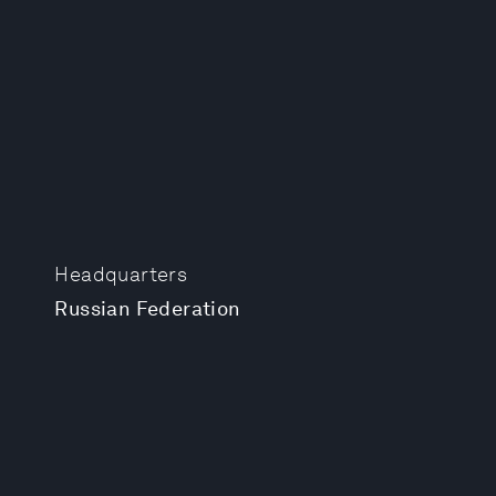
Headquarters
Russian Federation