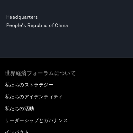
Headquarters
People's Republic of China
世界経済フォーラムについて
私たちのストラテジー
私たちのアイデンティティ
私たちの活動
リーダーシップとガバナンス
インパクト