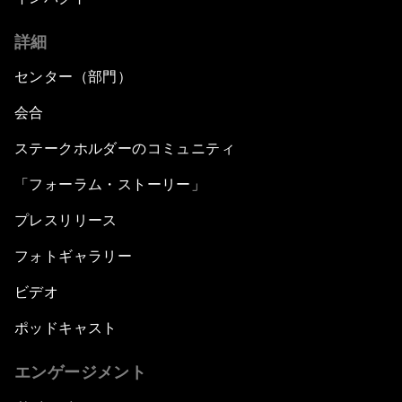
詳細
センター（部門）
会合
ステークホルダーのコミュニティ
「フォーラム・ストーリー」
プレスリリース
フォトギャラリー
ビデオ
ポッドキャスト
エンゲージメント