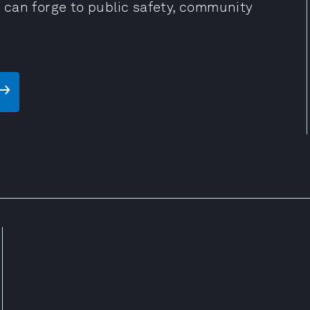
ce can forge to public safety, community