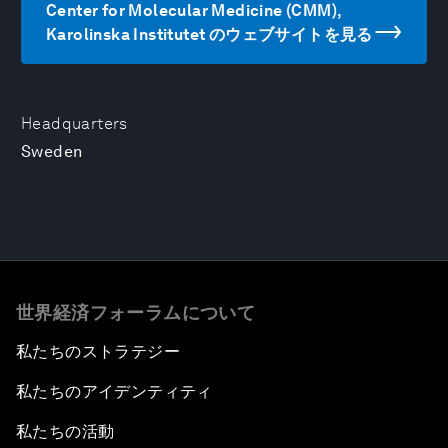
Center for Molecular Medicine (CMM),
Karolinska Institutet のウェブサイトを見る
Headquarters
Sweden
世界経済フォーラムについて
私たちのストラテジー
私たちのアイデンティティ
私たちの活動