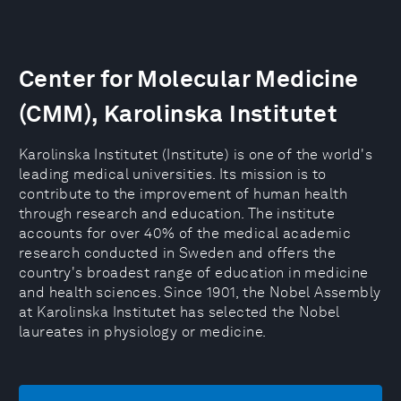
Center for Molecular Medicine
(CMM), Karolinska Institutet
Karolinska Institutet (Institute) is one of the world's
leading medical universities. Its mission is to
contribute to the improvement of human health
through research and education. The institute
accounts for over 40% of the medical academic
research conducted in Sweden and offers the
country's broadest range of education in medicine
and health sciences. Since 1901, the Nobel Assembly
at Karolinska Institutet has selected the Nobel
laureates in physiology or medicine.