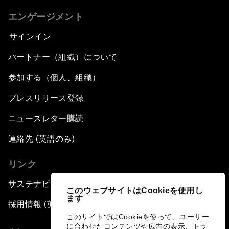
エンゲージメント
サインイン
パートナー（組織）について
参加する（個人、組織）
プレスリリース登録
ニュースレター購読
連絡先 (英語のみ)
リンク
サステナビリティへの取り組み
このウェブサイトはCookieを使用し
ます
採用情報 (英語のみ)
このサイトではCookieを使って、ユーザー
に合わせたコンテンツや広告の表示、トラ