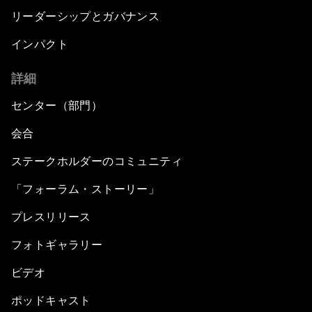
リーダーシップとガバナンス
インパクト
詳細
センター（部門）
会合
ステークホルダーのコミュニティ
「フォーラム・ストーリー」
プレスリリース
フォトギャラリー
ビデオ
ポッドキャスト