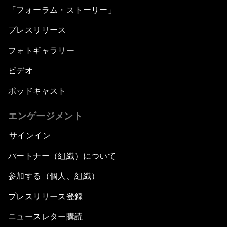
「フォーラム・ストーリー」
プレスリリース
フォトギャラリー
ビデオ
ポッドキャスト
エンゲージメント
サインイン
パートナー（組織）について
参加する（個人、組織）
プレスリリース登録
ニュースレター購読