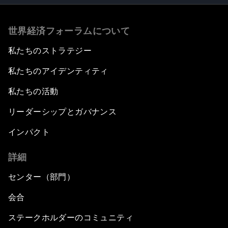
世界経済フォーラムについて
私たちのストラテジー
私たちのアイデンティティ
私たちの活動
リーダーシップとガバナンス
インパクト
詳細
センター（部門）
会合
ステークホルダーのコミュニティ