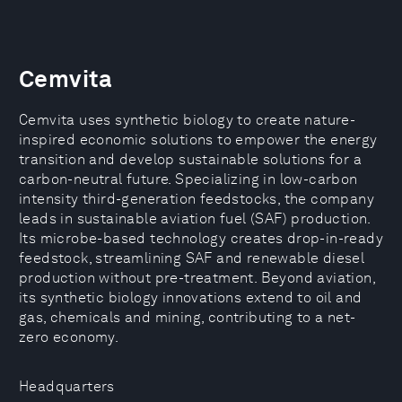
Cemvita
Cemvita uses synthetic biology to create nature-
inspired economic solutions to empower the energy
transition and develop sustainable solutions for a
carbon-neutral future. Specializing in low-carbon
intensity third-generation feedstocks, the company
leads in sustainable aviation fuel (SAF) production.
Its microbe-based technology creates drop-in-ready
feedstock, streamlining SAF and renewable diesel
production without pre-treatment. Beyond aviation,
its synthetic biology innovations extend to oil and
gas, chemicals and mining, contributing to a net-
zero economy.
Headquarters