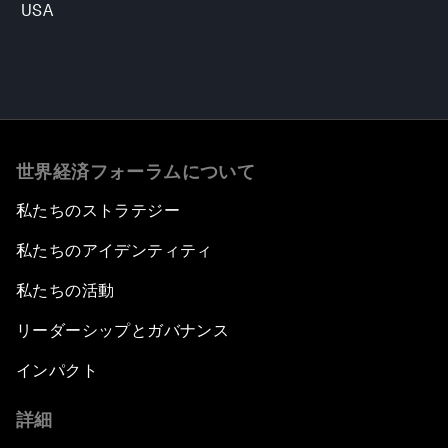
USA
世界経済フォーラムについて
私たちのストラテジー
私たちのアイデンティティ
私たちの活動
リーダーシップとガバナンス
インパクト
詳細