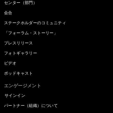
センター（部門）
会合
ステークホルダーのコミュニティ
「フォーラム・ストーリー」
プレスリリース
フォトギャラリー
ビデオ
ポッドキャスト
エンゲージメント
サインイン
パートナー（組織）について