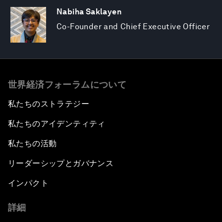
Nabiha Saklayen
Co-Founder and Chief Executive Officer
世界経済フォーラムについて
私たちのストラテジー
私たちのアイデンティティ
私たちの活動
リーダーシップとガバナンス
インパクト
詳細