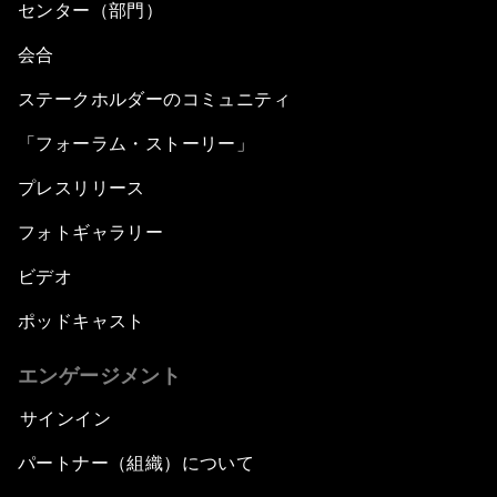
センター（部門）
会合
ステークホルダーのコミュニティ
「フォーラム・ストーリー」
プレスリリース
フォトギャラリー
ビデオ
ポッドキャスト
エンゲージメント
サインイン
パートナー（組織）について