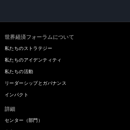
世界経済フォーラムについて
私たちのストラテジー
私たちのアイデンティティ
私たちの活動
リーダーシップとガバナンス
インパクト
詳細
センター（部門）