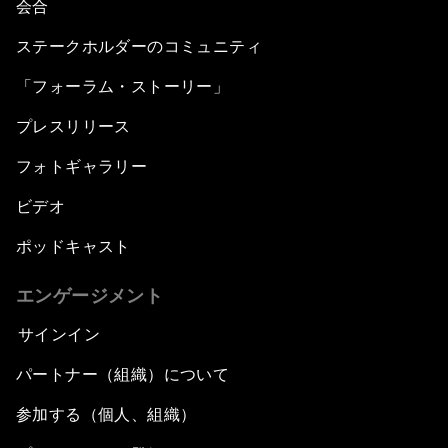
会合
ステークホルダーのコミュニティ
「フォーラム・ストーリー」
プレスリリース
フォトギャラリー
ビデオ
ポッドキャスト
エンゲージメント
サインイン
パートナー（組織）について
参加する（個人、組織）