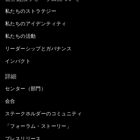
私たちのストラテジー
私たちのアイデンティティ
私たちの活動
リーダーシップとガバナンス
インパクト
詳細
センター（部門）
会合
ステークホルダーのコミュニティ
「フォーラム・ストーリー」
プレスリリース