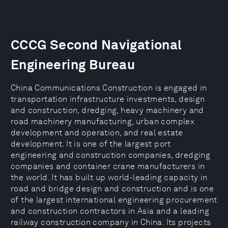
CCCG Second Navigational
Engineering Bureau
China Communications Construction is engaged in
transportation infrastructure investments, design
and construction, dredging, heavy machinery and
road machinery manufacturing, urban complex
development and operation, and real estate
development. It is one of the largest port
engineering and construction companies, dredging
companies and container crane manufacturers in
the world. It has built up world-leading capacity in
road and bridge design and construction and is one
of the largest international engineering procurement
and construction contractors in Asia and a leading
railway construction company in China. Its projects