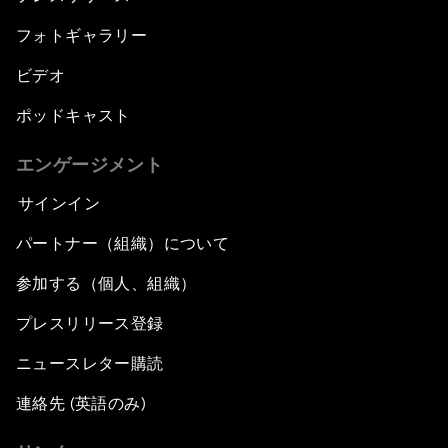
フォトギャラリー
ビデオ
ポッドキャスト
エンゲージメント
サインイン
パートナー（組織）について
参加する（個人、組織）
プレスリリース登録
ニュースレター購読
連絡先 (英語のみ)