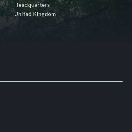
Headquarters
United Kingdom