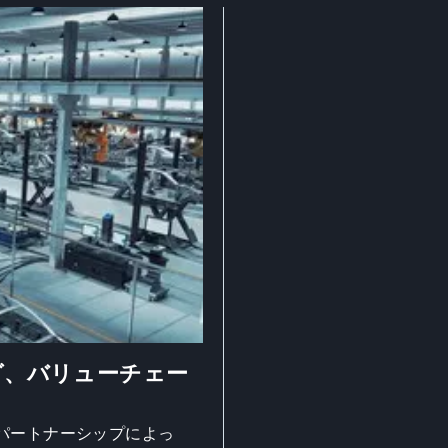
グ、バリューチェー
パートナーシップによっ