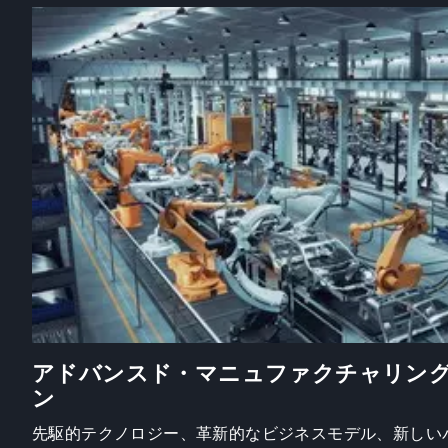
アドバンスド・マニュファクチャリン
ン
先駆的テクノロジー、革新的なビジネスモデル、新しい