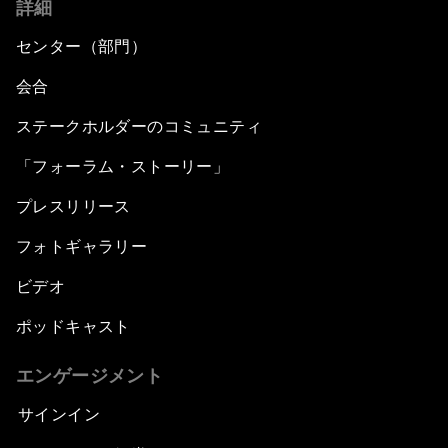
詳細
センター（部門）
会合
ステークホルダーのコミュニティ
「フォーラム・ストーリー」
プレスリリース
フォトギャラリー
ビデオ
ポッドキャスト
エンゲージメント
サインイン