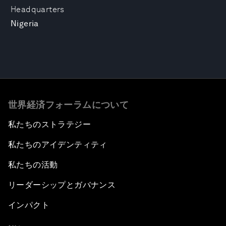
Headquarters
Nigeria
世界経済フォーラムについて
私たちのストラテジー
私たちのアイデンティティ
私たちの活動
リーダーシップとガバナンス
インパクト