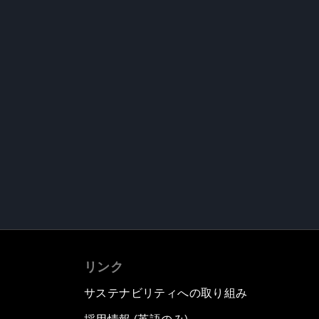
リンク
サステナビリティへの取り組み