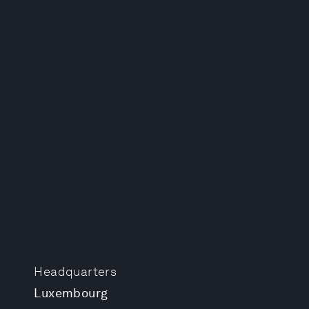
Headquarters
Luxembourg