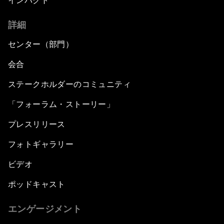
インパクト
詳細
センター（部門）
会合
ステークホルダーのコミュニティ
「フォーラム・ストーリー」
プレスリリース
フォトギャラリー
ビデオ
ポッドキャスト
エンゲージメント