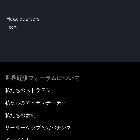
Headquarters
USA
世界経済フォーラムについて
私たちのストラテジー
私たちのアイデンティティ
私たちの活動
リーダーシップとガバナンス