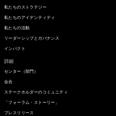
私たちのストラテジー
私たちのアイデンティティ
私たちの活動
リーダーシップとガバナンス
インパクト
詳細
センター（部門）
会合
ステークホルダーのコミュニティ
「フォーラム・ストーリー」
プレスリリース