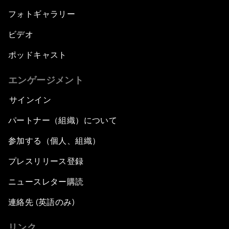
フォトギャラリー
ビデオ
ポッドキャスト
エンゲージメント
サインイン
パートナー（組織）について
参加する（個人、組織）
プレスリリース登録
ニュースレター購読
連絡先 (英語のみ)
リンク